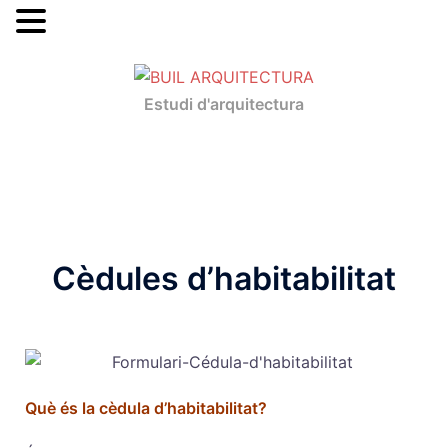
MENU
Estudi d'arquitectura
Cèdules d’habitabilitat
Què és la cèdula d’habitabilitat?