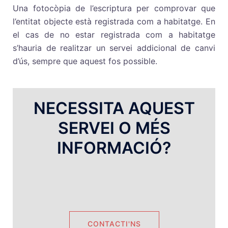
Una fotocòpia de l’escriptura per comprovar que
l’entitat objecte està registrada com a habitatge. En
el cas de no estar registrada com a habitatge
s’hauria de realitzar un servei addicional de canvi
d’ús, sempre que aquest fos possible.
NECESSITA AQUEST
SERVEI O MÉS
INFORMACIÓ?
CONTACTI'NS