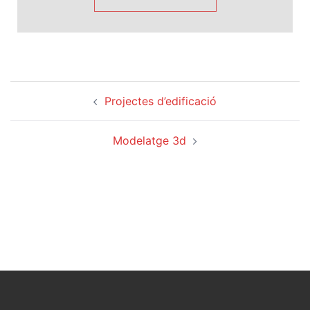
Projectes d’edificació
Modelatge 3d