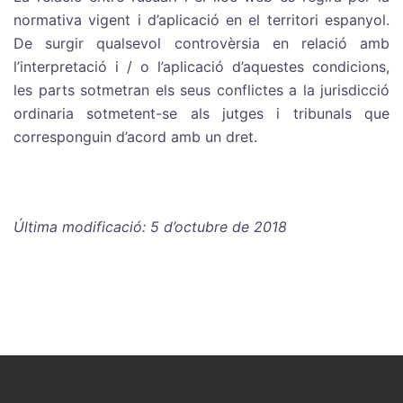
normativa vigent i d’aplicació en el territori espanyol.
De surgir qualsevol controvèrsia en relació amb
l’interpretació i / o l’aplicació d’aquestes condicions,
les parts sotmetran els seus conflictes a la jurisdicció
ordinaria sotmetent-se als jutges i tribunals que
corresponguin d’acord amb un dret.
Última modificació: 5 d’octubre de 2018