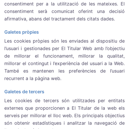
consentiment per a la utilització de les mateixes. El
consentiment serà comunicat oferint una decisió
afirmativa, abans del tractament dels citats dades.
Galetes pròpies
Les cookies pròpies són les enviades al dispositiu de
l’usuari i gestionades per El Titular Web amb l’objectiu
de millorar el funcionament, millorar la qualitat,
millorar el contingut i l’experiència del usuari a la Web.
També es mantenen les preferències de l’usuari
recurrent a la pàgina web.
Galetes de tercers
Les cookies de tercers són utilitzades per entitats
externes que proporcionen a El Titular de la web els
serveis per millorar el lloc web. Els principals objectius
són obtenir estadístiques i analitzar la navegació de