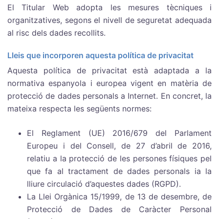
El Titular Web adopta les mesures tècniques i
organitzatives, segons el nivell de seguretat adequada
al risc dels dades recollits.
Lleis que incorporen aquesta política de privacitat
Aquesta política de privacitat està adaptada a la
normativa espanyola i europea vigent en matèria de
protecció de dades personals a Internet. En concret, la
mateixa respecta les següents normes:
El Reglament (UE) 2016/679 del Parlament
Europeu i del Consell, de 27 d’abril de 2016,
relatiu a la protecció de les persones físiques pel
que fa al tractament de dades personals ia la
lliure circulació d’aquestes dades (RGPD).
La Llei Orgànica 15/1999, de 13 de desembre, de
Protecció de Dades de Caràcter Personal