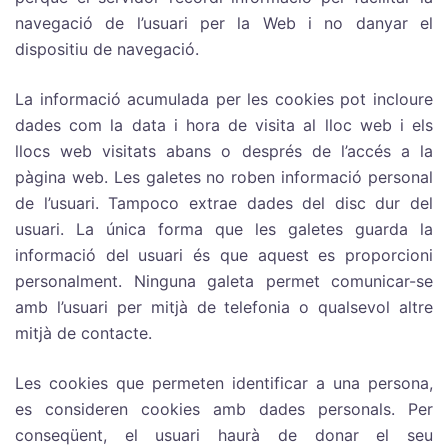
navegació de l’usuari per la Web i no danyar el
dispositiu de navegació.
La informació acumulada per les cookies pot incloure
dades com la data i hora de visita al lloc web i els
llocs web visitats abans o després de l’accés a la
pàgina web. Les galetes no roben informació personal
de l’usuari. Tampoco extrae dades del disc dur del
usuari. La única forma que les galetes guarda la
informació del usuari és que aquest es proporcioni
personalment. Ninguna galeta permet comunicar-se
amb l’usuari per mitjà de telefonia o qualsevol altre
mitjà de contacte.
Les cookies que permeten identificar a una persona,
es consideren cookies amb dades personals. Per
conseqüent, el usuari haurà de donar el seu