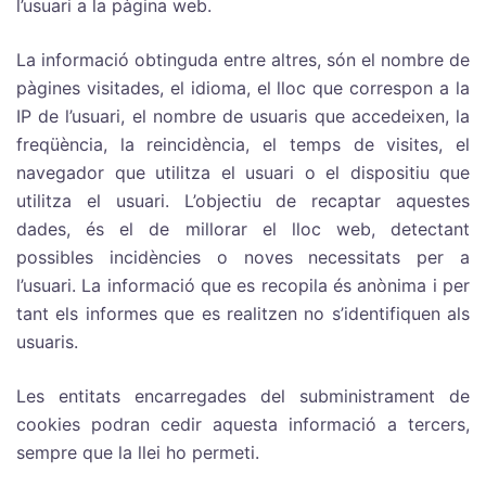
l’usuari a la pàgina web.
La informació obtinguda entre altres, són el nombre de
pàgines visitades, el idioma, el lloc que correspon a la
IP de l’usuari, el nombre de usuaris que accedeixen, la
freqüència, la reincidència, el temps de visites, el
navegador que utilitza el usuari o el dispositiu que
utilitza el usuari. L’objectiu de recaptar aquestes
dades, és el de millorar el lloc web, detectant
possibles incidències o noves necessitats per a
l’usuari. La informació que es recopila és anònima i per
tant els informes que es realitzen no s’identifiquen als
usuaris.
Les entitats encarregades del subministrament de
cookies podran cedir aquesta informació a tercers,
sempre que la llei ho permeti.