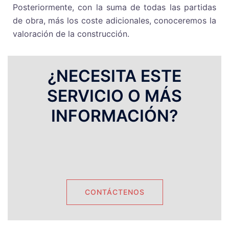
Posteriormente, con la suma de todas las partidas
de obra, más los coste adicionales, conoceremos la
valoración de la construcción.
¿NECESITA ESTE
SERVICIO O MÁS
INFORMACIÓN?
CONTÁCTENOS