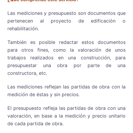
Las mediciones y presupuesto son documentos que
pertenecen al proyecto de edificación o
rehabilitación.
También es posible redactar estos documentos
para otros fines, como la valoración de unos
trabajos realizados en una construcción, para
presupuestar una obra por parte de una
constructora, etc.
Las mediciones reflejan las partidas de obra con la
medición de éstas y sin precios.
El presupuesto refleja las partidas de obra con una
valoración, en base a la medición y precio unitario
de cada partida de obra.